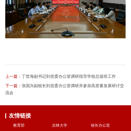
上一篇：
丁世海副书记到党委办公室调研指导学校总值班工作
下一篇：
张国兴副校长到党委办公室调研并参加高质量发展研讨交
流会
友情链接
教育部
吉林大学
校长办公室