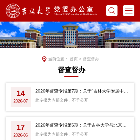
当前位置：
首页
>
督查督办
督查督办
2026年督查专报第7期：关于“吉林大学附属中小学分校”建设落实情况的督查报告（二）
14
此专报为内部文件，不予公开
2026-07
2026年督查专报第6期：关于吉林大学与北京师范大学战略合作框架协议落实情况的督查报告
17
此专报为内部文件，不予公开
2026-06