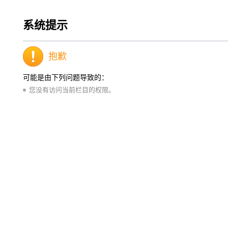
系统提示
抱歉
可能是由下列问题导致的：
您没有访问当前栏目的权限。